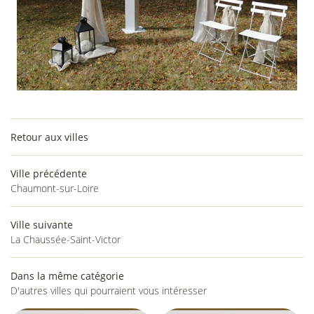
Retour aux villes
Ville précédente
Chaumont-sur-Loire
Ville suivante
La Chaussée-Saint-Victor
Dans la même catégorie
D'autres villes qui pourraient vous intéresser