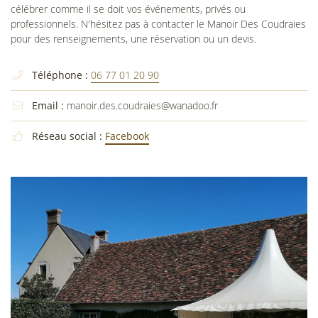
célébrer comme il se doit vos événements, privés ou
professionnels. N'hésitez pas à contacter le Manoir Des Coudraies
pour des renseignements, une réservation ou un devis.
Téléphone :
06 77 01 20 90

Email :
manoir.des.coudraies@wanadoo.fr

Réseau social :
Facebook
