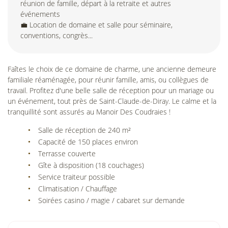
réunion de famille, départ à la retraite et autres
événements
💼 Location de domaine et salle pour séminaire,
conventions, congrès...
Faîtes le choix de ce domaine de charme, une ancienne demeure
familiale réaménagée, pour réunir famille, amis, ou collègues de
travail. Profitez d'une belle salle de réception pour un mariage ou
un événement, tout près de Saint-Claude-de-Diray. Le calme et la
tranquillité sont assurés au Manoir Des Coudraies !
Salle de réception de 240 m²
Capacité de 150 places environ
Terrasse couverte
Gîte à disposition (18 couchages)
Service traiteur possible
Climatisation / Chauffage
Soirées casino / magie / cabaret sur demande