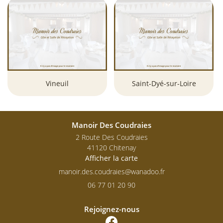
Vineuil
Saint-Dyé-sur-Loire
Manoir Des Coudraies
2 Route Des Coudraies
41120 Chitenay
Afficher la carte
06 77 01 20 90
Rejoignez-nous