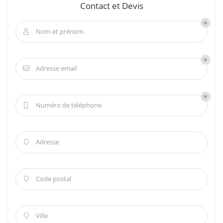
Contact et Devis
Nom et prénom

Adresse email

Numéro de téléphone

Adresse

Code postal

Ville
