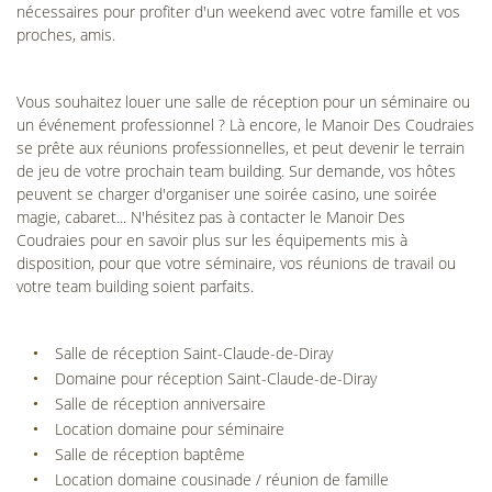
nécessaires pour profiter d'un weekend avec votre famille et vos
proches, amis.
Vous souhaitez louer une salle de réception pour un séminaire ou
un événement professionnel ? Là encore, le Manoir Des Coudraies
se prête aux réunions professionnelles, et peut devenir le terrain
de jeu de votre prochain team building. Sur demande, vos hôtes
peuvent se charger d'organiser une soirée casino, une soirée
magie, cabaret... N'hésitez pas à contacter le Manoir Des
Coudraies pour en savoir plus sur les équipements mis à
disposition, pour que votre séminaire, vos réunions de travail ou
votre team building soient parfaits.
Salle de réception Saint-Claude-de-Diray
Domaine pour réception Saint-Claude-de-Diray
Salle de réception anniversaire
Location domaine pour séminaire
Salle de réception baptême
Location domaine cousinade / réunion de famille