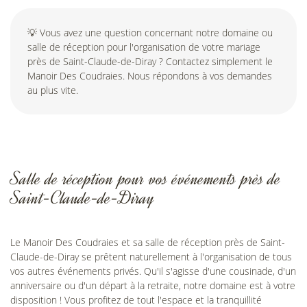
Avis
Actualités
💡 Vous avez une question concernant notre domaine ou
Rejoignez-nou
salle de réception pour l'organisation de votre mariage
Contact
près de Saint-Claude-de-Diray ? Contactez simplement le
Manoir Des Coudraies. Nous répondons à vos demandes
au plus vite.
Salle de réception pour vos événements près de
Saint-Claude-de-Diray
Le Manoir Des Coudraies et sa salle de réception près de Saint-
Claude-de-Diray se prêtent naturellement à l'organisation de tous
vos autres événements privés. Qu'il s'agisse d'une cousinade, d'un
anniversaire ou d'un départ à la retraite, notre domaine est à votre
disposition ! Vous profitez de tout l'espace et la tranquillité